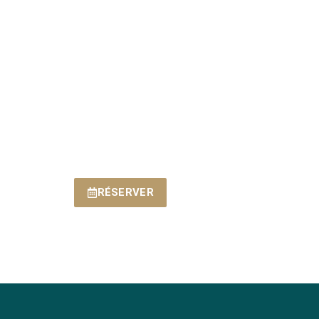
RÉSERVER