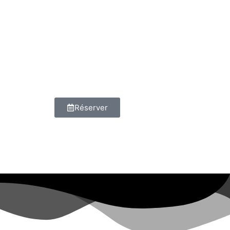
Réserver